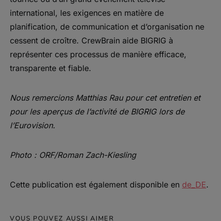
international, les exigences en matière de
planification, de communication et d’organisation ne
cessent de croître. CrewBrain aide BIGRIG à
représenter ces processus de manière efficace,
transparente et fiable.
Nous remercions Matthias Rau pour cet entretien et
pour les aperçus de l’activité de BIGRIG lors de
l’Eurovision.
Photo : ORF/Roman Zach-Kiesling
Cette publication est également disponible en
de_DE
.
VOUS POUVEZ AUSSI AIMER