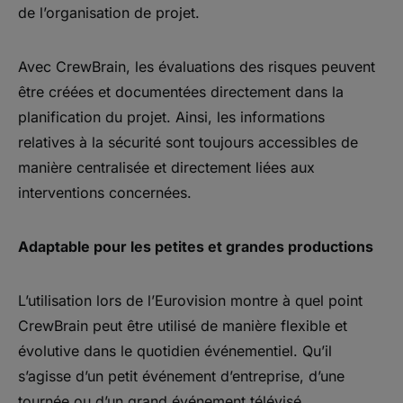
de l’organisation de projet.
Avec CrewBrain, les évaluations des risques peuvent
être créées et documentées directement dans la
planification du projet. Ainsi, les informations
relatives à la sécurité sont toujours accessibles de
manière centralisée et directement liées aux
interventions concernées.
Adaptable pour les petites et grandes productions
L’utilisation lors de l’Eurovision montre à quel point
CrewBrain peut être utilisé de manière flexible et
évolutive dans le quotidien événementiel. Qu’il
s’agisse d’un petit événement d’entreprise, d’une
tournée ou d’un grand événement télévisé