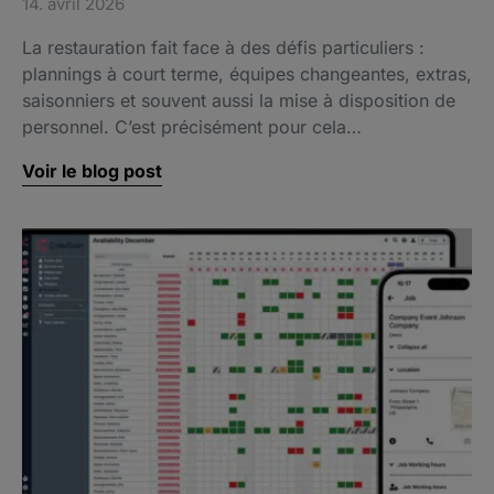
14. avril 2026
La restauration fait face à des défis particuliers :
plannings à court terme, équipes changeantes, extras,
saisonniers et souvent aussi la mise à disposition de
personnel. C’est précisément pour cela…
Voir le blog post