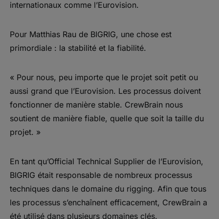
internationaux comme l’Eurovision.
Pour Matthias Rau de BIGRIG, une chose est
primordiale : la stabilité et la fiabilité.
« Pour nous, peu importe que le projet soit petit ou
aussi grand que l’Eurovision. Les processus doivent
fonctionner de manière stable. CrewBrain nous
soutient de manière fiable, quelle que soit la taille du
projet. »
En tant qu’Official Technical Supplier de l’Eurovision,
BIGRIG était responsable de nombreux processus
techniques dans le domaine du rigging. Afin que tous
les processus s’enchaînent efficacement, CrewBrain a
été utilisé dans plusieurs domaines clés.