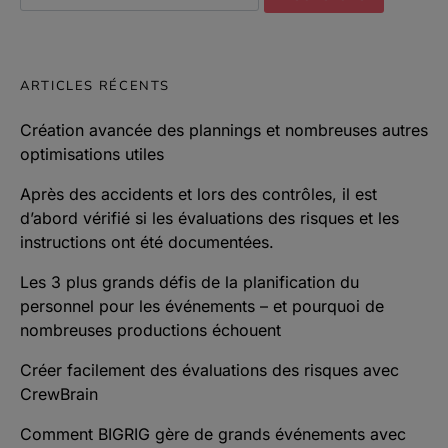
ARTICLES RÉCENTS
Création avancée des plannings et nombreuses autres
optimisations utiles
Après des accidents et lors des contrôles, il est
d’abord vérifié si les évaluations des risques et les
instructions ont été documentées.
Les 3 plus grands défis de la planification du
personnel pour les événements – et pourquoi de
nombreuses productions échouent
Créer facilement des évaluations des risques avec
CrewBrain
Comment BIGRIG gère de grands événements avec