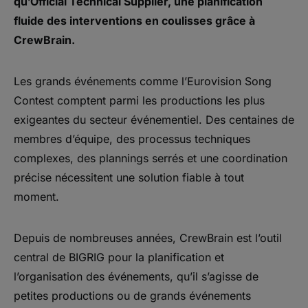
qu’Official Technical Supplier, une planification
fluide des interventions en coulisses grâce à
CrewBrain.
Les grands événements comme l’Eurovision Song
Contest comptent parmi les productions les plus
exigeantes du secteur événementiel. Des centaines de
membres d’équipe, des processus techniques
complexes, des plannings serrés et une coordination
précise nécessitent une solution fiable à tout
moment.
Depuis de nombreuses années, CrewBrain est l’outil
central de BIGRIG pour la planification et
l’organisation des événements, qu’il s’agisse de
petites productions ou de grands événements