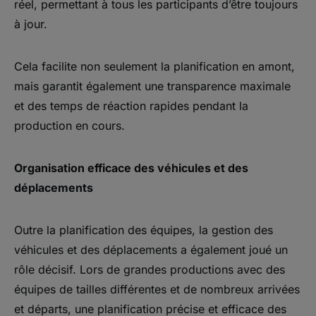
réel, permettant à tous les participants d’être toujours
à jour.
Cela facilite non seulement la planification en amont,
mais garantit également une transparence maximale
et des temps de réaction rapides pendant la
production en cours.
Organisation efficace des véhicules et des
déplacements
Outre la planification des équipes, la gestion des
véhicules et des déplacements a également joué un
rôle décisif. Lors de grandes productions avec des
équipes de tailles différentes et de nombreux arrivées
et départs, une planification précise et efficace des