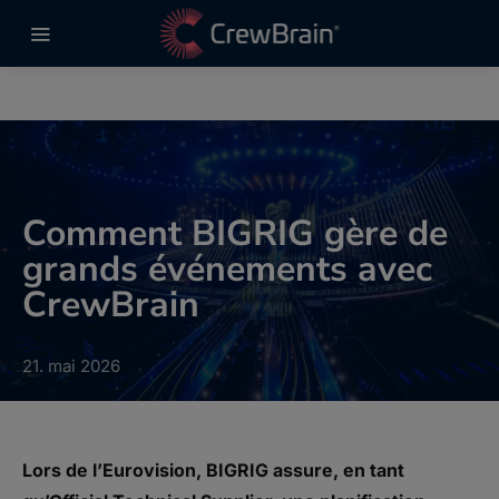
Comment BIGRIG gère de
grands événements avec
CrewBrain
21. mai 2026
Lors de l’Eurovision, BIGRIG assure, en tant