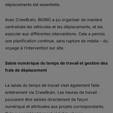
déplacements est essentielle.
Avec CrewBrain, BIGRIG a pu organiser de manière
centralisée les véhicules et les déplacements, et les
associer aux différentes interventions. Cela a permis
une planification continue, sans rupture de média – du
voyage à l’intervention sur site.
Saisie numérique du temps de travail et gestion des
frais de déplacement
La saisie du temps de travail s’est également faite
entièrement via CrewBrain. Les heures de travail
pouvaient être saisies directement de façon
numérique et attribuées aux projets correspondants.