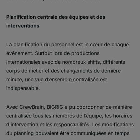
Planification centrale des équipes et des
interventions
La planification du personnel est le cœur de chaque
événement. Surtout lors de productions
internationales avec de nombreux shifts, différents
corps de métier et des changements de dernière
minute, une vue d’ensemble centralisée est
indispensable.
Avec CrewBrain, BIGRIG a pu coordonner de manière
centralisée tous les membres de l’équipe, les horaires
d’intervention et les responsabilités. Les modifications
du planning pouvaient être communiquées en temps