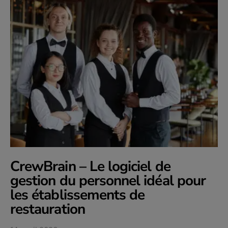
CrewBrain – Le logiciel de
gestion du personnel idéal pour
les établissements de
restauration