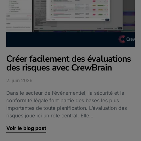
Créer facilement des évaluations
des risques avec CrewBrain
2. juin 2026
Dans le secteur de l’événementiel, la sécurité et la
conformité légale font partie des bases les plus
importantes de toute planification. L’évaluation des
risques joue ici un rôle central. Elle…
Voir le blog post