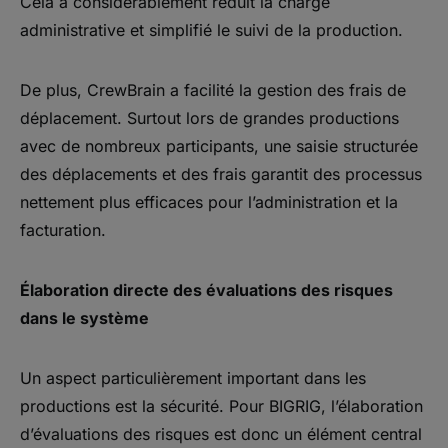
Cela a considérablement réduit la charge
administrative et simplifié le suivi de la production.
De plus, CrewBrain a facilité la gestion des frais de
déplacement. Surtout lors de grandes productions
avec de nombreux participants, une saisie structurée
des déplacements et des frais garantit des processus
nettement plus efficaces pour l’administration et la
facturation.
Élaboration directe des évaluations des risques
dans le système
Un aspect particulièrement important dans les
productions est la sécurité. Pour BIGRIG, l’élaboration
d’évaluations des risques est donc un élément central