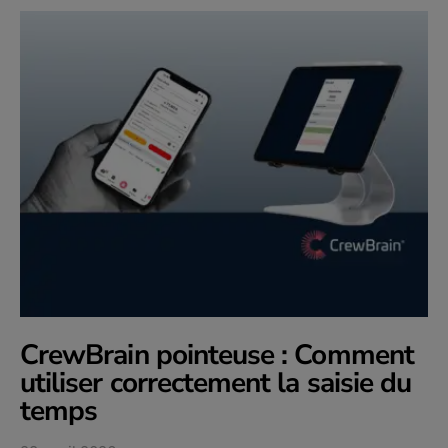
CrewBrain pointeuse : Comment
utiliser correctement la saisie du
temps