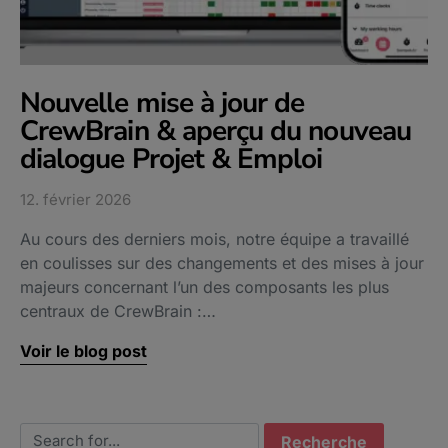
Nouvelle mise à jour de
CrewBrain & aperçu du nouveau
dialogue Projet & Emploi
12. février 2026
Au cours des derniers mois, notre équipe a travaillé
en coulisses sur des changements et des mises à jour
majeurs concernant l’un des composants les plus
centraux de CrewBrain :…
Voir le blog post
Search for: