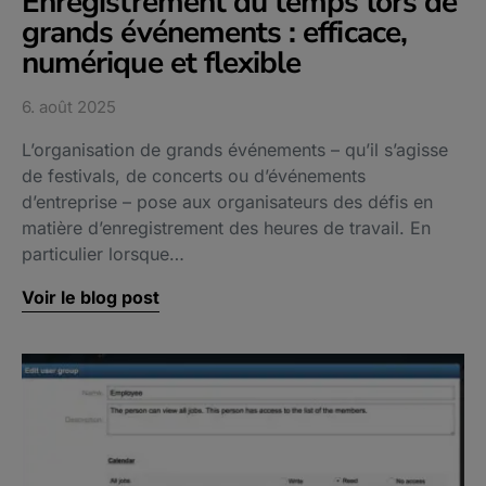
Enregistrement du temps lors de
grands événements : efficace,
numérique et flexible
6. août 2025
L’organisation de grands événements – qu’il s’agisse
de festivals, de concerts ou d’événements
d’entreprise – pose aux organisateurs des défis en
matière d’enregistrement des heures de travail. En
particulier lorsque…
Voir le blog post