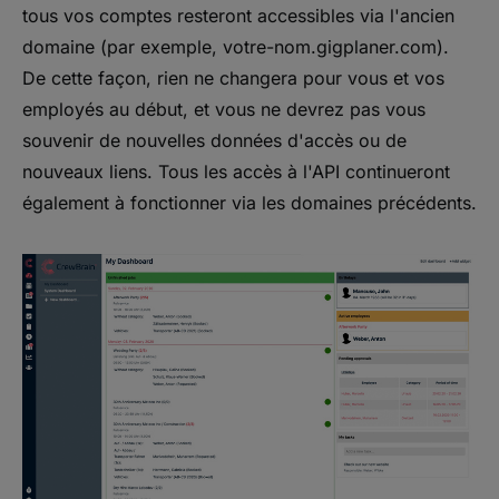
tous vos comptes resteront accessibles via l'ancien
domaine (par exemple, votre-nom.gigplaner.com).
De cette façon, rien ne changera pour vous et vos
employés au début, et vous ne devrez pas vous
souvenir de nouvelles données d'accès ou de
nouveaux liens. Tous les accès à l'API continueront
également à fonctionner via les domaines précédents.