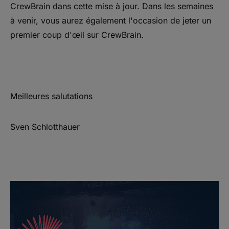
CrewBrain dans cette mise à jour. Dans les semaines
à venir, vous aurez également l'occasion de jeter un
premier coup d'œil sur CrewBrain.
Meilleures salutations
Sven Schlotthauer