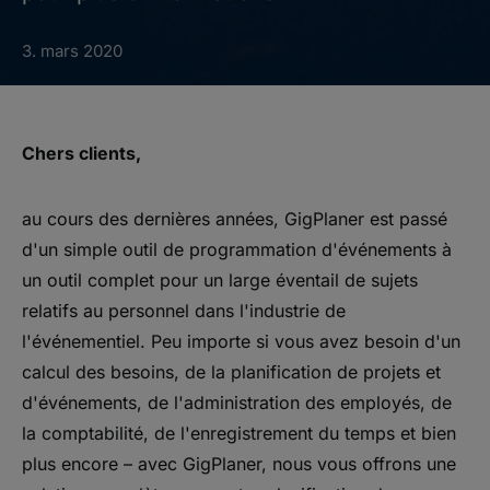
3. mars 2020
Chers clients,
au cours des dernières années, GigPlaner est passé
d'un simple outil de programmation d'événements à
un outil complet pour un large éventail de sujets
relatifs au personnel dans l'industrie de
l'événementiel. Peu importe si vous avez besoin d'un
calcul des besoins, de la planification de projets et
d'événements, de l'administration des employés, de
la comptabilité, de l'enregistrement du temps et bien
plus encore – avec GigPlaner, nous vous offrons une