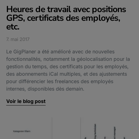
Heures de travail avec positions
GPS, certificats des employés,
etc.
7. mai 2017
Le GigPlaner a été amélioré avec de nouvelles
fonctionnalités, notamment la géolocalisation pour la
gestion du temps, des certificats pour les employés,
des abonnements iCal multiples, et des ajustements
pour différencier les freelances des employés
internes, disponibles dès demain.
Voir le blog post