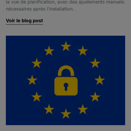
la vue de planification, avec des ajustements manuels
nécessaires après l’installation.
Voir le blog post