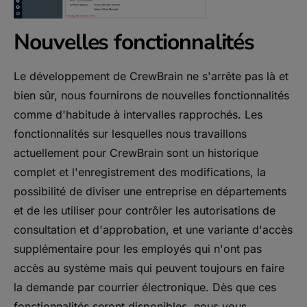
Nouvelles fonctionnalités
Le développement de CrewBrain ne s'arrête pas là et
bien sûr, nous fournirons de nouvelles fonctionnalités
comme d'habitude à intervalles rapprochés. Les
fonctionnalités sur lesquelles nous travaillons
actuellement pour CrewBrain sont un historique
complet et l'enregistrement des modifications, la
possibilité de diviser une entreprise en départements
et de les utiliser pour contrôler les autorisations de
consultation et d'approbation, et une variante d'accès
supplémentaire pour les employés qui n'ont pas
accès au système mais qui peuvent toujours en faire
la demande par courrier électronique. Dès que ces
fonctionnalités seront disponibles, nous vous