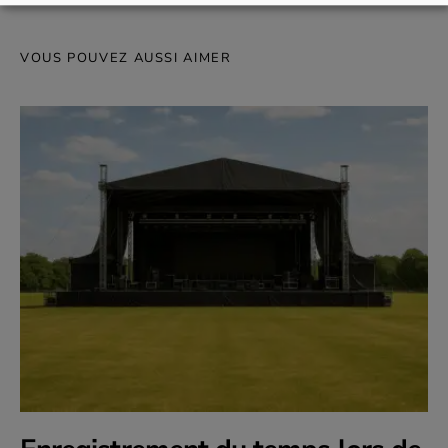
VOUS POUVEZ AUSSI AIMER