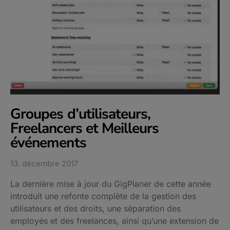
Groupes d’utilisateurs,
Freelancers et Meilleurs
événements
13. décembre 2017
La dernière mise à jour du GigPlaner de cette année
introduit une refonte complète de la gestion des
utilisateurs et des droits, une séparation des
employés et des freelances, ainsi qu’une extension de