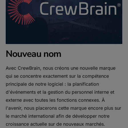
Nouveau nom
Avec CrewBrain, nous créons une nouvelle marque
qui se concentre exactement sur la compétence
principale de notre logiciel : la planification
d'événements et la gestion du personnel interne et
externe avec toutes les fonctions connexes. À
l'avenir, nous placerons cette marque encore plus sur
le marché international afin de développer notre
croissance actuelle sur de nouveaux marchés.