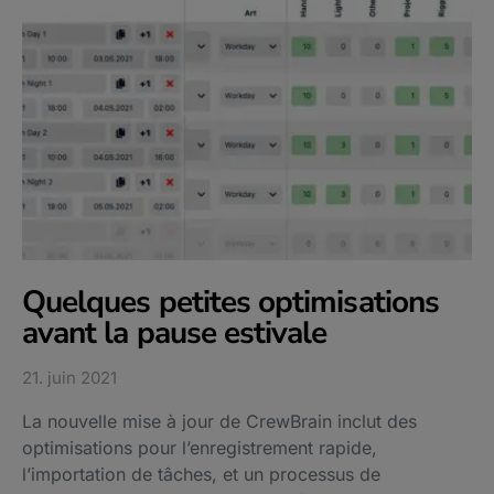
Quelques petites optimisations
avant la pause estivale
21. juin 2021
La nouvelle mise à jour de CrewBrain inclut des
optimisations pour l’enregistrement rapide,
l’importation de tâches, et un processus de