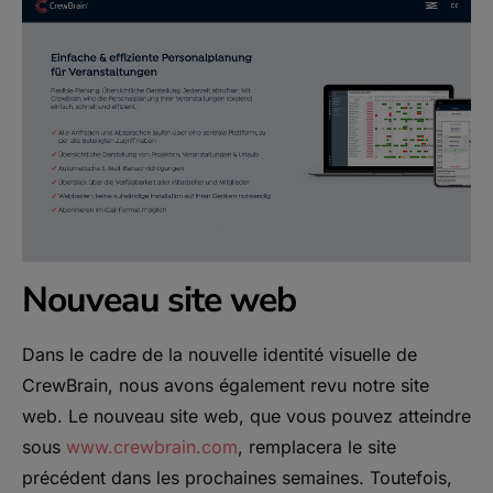
Nouveau site web
Dans le cadre de la nouvelle identité visuelle de
CrewBrain, nous avons également revu notre site
web. Le nouveau site web, que vous pouvez atteindre
sous
www.crewbrain.com
, remplacera le site
précédent dans les prochaines semaines. Toutefois,