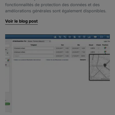
fonctionnalités de protection des données et des
améliorations générales sont également disponibles.
Voir le blog post