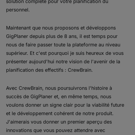
solution complète pour votre planification du
personnel.
Maintenant que nous proposons et développons
GigPlaner depuis plus de 8 ans, il est temps pour
nous de faire passer toute la plateforme au niveau
supérieur. Et c'est pourquoi je suis heureux de vous
présenter aujourd'hui notre vision de l'avenir de la
planification des effectifs : CrewBrain.
Avec CrewBrain, nous poursuivrons l'histoire à
succès de GigPlaner et, en même temps, nous
voulons donner un signe clair pour la viabilité future
et le développement cohérent de notre produit.
J'aimerais vous donner un premier aperçu des
innovations que vous pouvez attendre avec