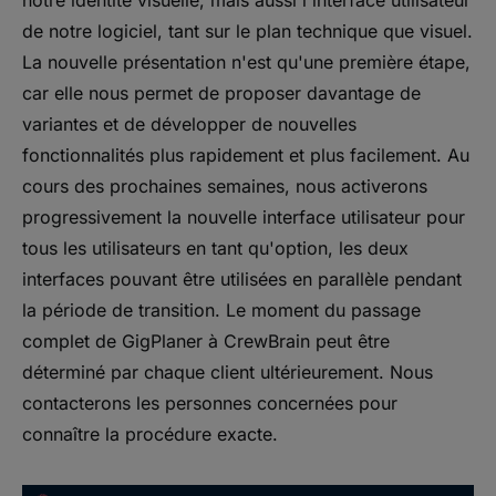
de notre logiciel, tant sur le plan technique que visuel.
La nouvelle présentation n'est qu'une première étape,
car elle nous permet de proposer davantage de
variantes et de développer de nouvelles
fonctionnalités plus rapidement et plus facilement. Au
cours des prochaines semaines, nous activerons
progressivement la nouvelle interface utilisateur pour
tous les utilisateurs en tant qu'option, les deux
interfaces pouvant être utilisées en parallèle pendant
la période de transition. Le moment du passage
complet de GigPlaner à CrewBrain peut être
déterminé par chaque client ultérieurement. Nous
contacterons les personnes concernées pour
connaître la procédure exacte.