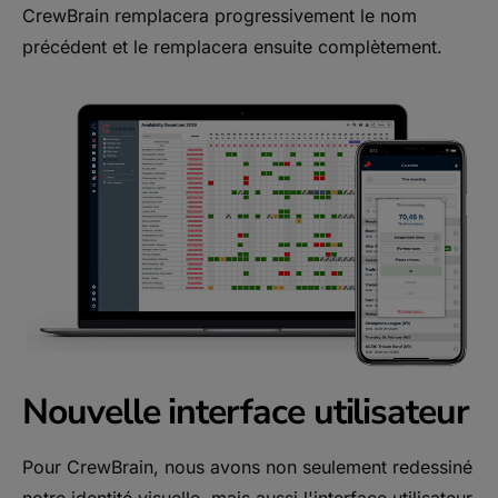
CrewBrain remplacera progressivement le nom
précédent et le remplacera ensuite complètement.
Nouvelle interface utilisateur
Pour CrewBrain, nous avons non seulement redessiné
notre identité visuelle, mais aussi l'interface utilisateur