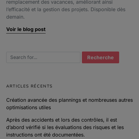
remplacement des vacances, améliorant ainsi
l’efficacité et la gestion des projets. Disponible dès
demain.
Voir le blog post
Search for:
ARTICLES RÉCENTS
Création avancée des plannings et nombreuses autres
optimisations utiles
Après des accidents et lors des contrôles, il est
d’abord vérifié si les évaluations des risques et les
instructions ont été documentées.