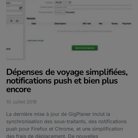
Dépenses de voyage simplifiées,
notifications push et bien plus
encore
10. juillet 2018
La dernière mise à jour de GigPlaner inclut la
synchronisation des sous-traitants, des notifications
push pour Firefox et Chrome, et une simplification
des frais de déplacement. De nouvelles