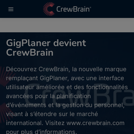
GigPlaner devient
CrewBrain
Découvrez CrewBrain, la nouvelle marque
remplaçant GigPlaner, avec une interface
utilisateur améliorée et des fonctionnalités
avancées pour la planification
d’événements et la gestion du personnel,
visant à s’étendre sur le marché
international. Visitez www.crewbrain.com
pour plus d’informations.