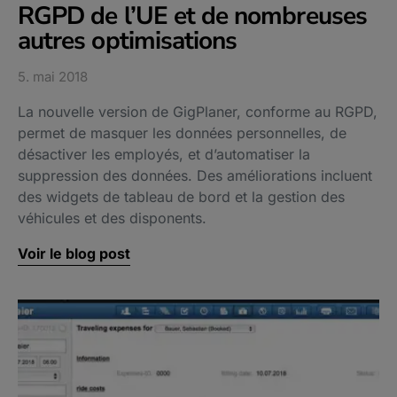
RGPD de l’UE et de nombreuses
autres optimisations
5. mai 2018
La nouvelle version de GigPlaner, conforme au RGPD,
permet de masquer les données personnelles, de
désactiver les employés, et d’automatiser la
suppression des données. Des améliorations incluent
des widgets de tableau de bord et la gestion des
véhicules et des disponents.
Voir le blog post