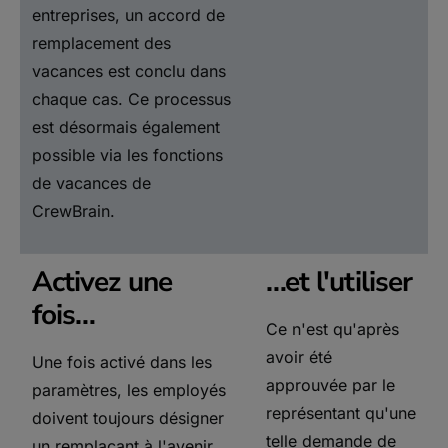
entreprises, un accord de
remplacement des
vacances est conclu dans
chaque cas. Ce processus
est désormais également
possible via les fonctions
de vacances de
CrewBrain.
Activez une
…et l'utiliser
fois…
Ce n'est qu'après
avoir été
Une fois activé dans les
approuvée par le
paramètres, les employés
représentant qu'une
doivent toujours désigner
telle demande de
un remplaçant à l'avenir,