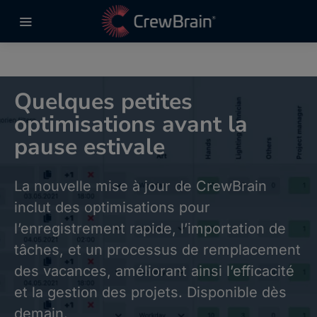
Quelques petites
optimisations avant la
pause estivale
La nouvelle mise à jour de CrewBrain
inclut des optimisations pour
l’enregistrement rapide, l’importation de
tâches, et un processus de remplacement
des vacances, améliorant ainsi l’efficacité
et la gestion des projets. Disponible dès
demain.