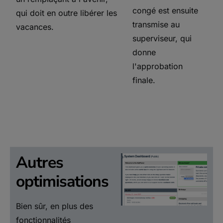
congé est ensuite
qui doit en outre libérer les
transmise au
vacances.
superviseur, qui
donne
l'approbation
finale.
Autres
optimisations
Bien sûr, en plus des
fonctionnalités