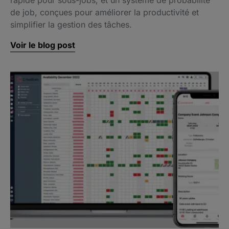
rapide pour sous-jobs, et un système de probabilité
de job, conçues pour améliorer la productivité et
simplifier la gestion des tâches.
Voir le blog post