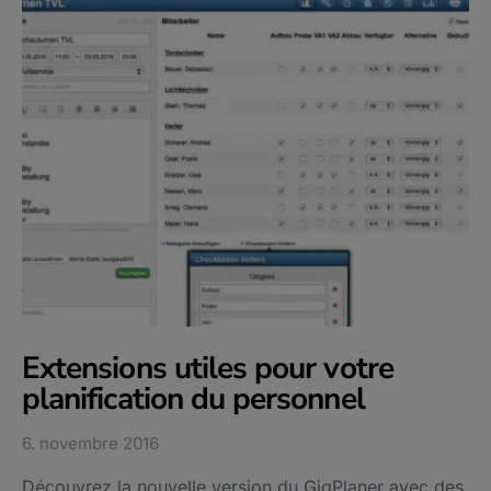
Extensions utiles pour votre
planification du personnel
6. novembre 2016
Découvrez la nouvelle version du GigPlaner avec des