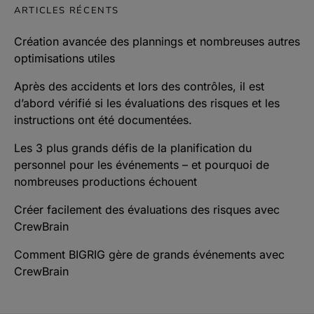
ARTICLES RÉCENTS
Création avancée des plannings et nombreuses autres
optimisations utiles
Après des accidents et lors des contrôles, il est
d’abord vérifié si les évaluations des risques et les
instructions ont été documentées.
Les 3 plus grands défis de la planification du
personnel pour les événements – et pourquoi de
nombreuses productions échouent
Créer facilement des évaluations des risques avec
CrewBrain
Comment BIGRIG gère de grands événements avec
CrewBrain