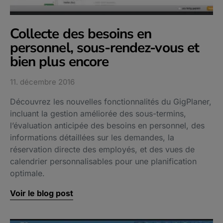
Collecte des besoins en
personnel, sous-rendez-vous et
bien plus encore
11. décembre 2016
Découvrez les nouvelles fonctionnalités du GigPlaner,
incluant la gestion améliorée des sous-termins,
l’évaluation anticipée des besoins en personnel, des
informations détaillées sur les demandes, la
réservation directe des employés, et des vues de
calendrier personnalisables pour une planification
optimale.
Voir le blog post