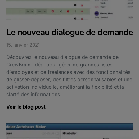
Le nouveau dialogue de demande
15. janvier 2021
Découvrez le nouveau dialogue de demande de
CrewBrain, idéal pour gérer de grandes listes
d’employés et de freelances avec des fonctionnalités
de glisser-déposer, des filtres personnalisables et une
activation individuelle, améliorant la flexibilité et la
clarté des informations.
Voir le blog post