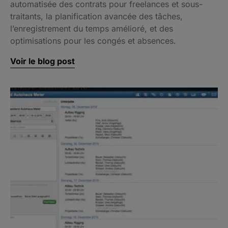
automatisée des contrats pour freelances et sous-
traitants, la planification avancée des tâches,
l’enregistrement du temps amélioré, et des
optimisations pour les congés et absences.
Voir le blog post