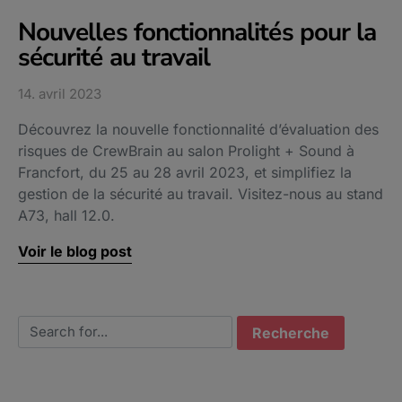
Nouvelles fonctionnalités pour la
sécurité au travail​
14. avril 2023
Découvrez la nouvelle fonctionnalité d’évaluation des
risques de CrewBrain au salon Prolight + Sound à
Francfort, du 25 au 28 avril 2023, et simplifiez la
gestion de la sécurité au travail. Visitez-nous au stand
A73, hall 12.0.
Voir le blog post
Search for: