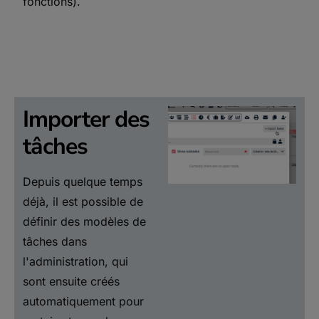
fonctions).
Importer des
tâches
Depuis quelque temps
déjà, il est possible de
définir des modèles de
tâches dans
l'administration, qui
sont ensuite créés
automatiquement pour