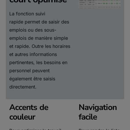
La fonction suivi
rapide permet de saisir des
emplois ou des sous-
emplois de manière simple
et rapide. Outre les horaires
et autres informations
pertinentes, les besoins en
personnel peuvent
également être saisis
directement.
Accents de
Navigation
couleur
facile