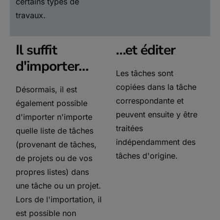
certains types de
travaux.
Il suffit
…et éditer
d'importer…
Les tâches sont
copiées dans la tâche
Désormais, il est
correspondante et
également possible
peuvent ensuite y être
d'importer n'importe
traitées
quelle liste de tâches
indépendamment des
(provenant de tâches,
tâches d'origine.
de projets ou de vos
propres listes) dans
une tâche ou un projet.
Lors de l'importation, il
est possible non