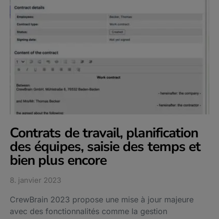
Contrats de travail, planification
des équipes, saisie des temps et
bien plus encore
8. janvier 2023
CrewBrain 2023 propose une mise à jour majeure
avec des fonctionnalités comme la gestion