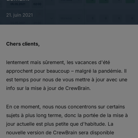
21. juin 2021
Chers clients​,
lentement mais sûrement, les vacances d'été
approchent pour beaucoup – malgré la pandémie. Il
est temps pour nous de vous mettre à jour avec une
info sur la mise à jour de CrewBrain.
En ce moment, nous nous concentrons sur certains
sujets à plus long terme, donc la portée de la mise à
jour actuelle est plus petite que d'habitude. La
nouvelle version de CrewBrain sera disponible