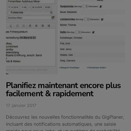
Planifiez maintenant encore plus
facilement & rapidement
17. janvier 2017
Découvrez les nouvelles fonctionnalités du GigPlaner,
incluant des notifications automatiques, une saisie