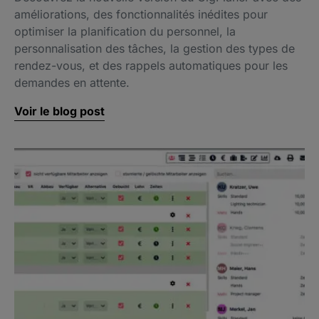
améliorations, des fonctionnalités inédites pour
optimiser la planification du personnel, la
personnalisation des tâches, la gestion des types de
rendez-vous, et des rappels automatiques pour les
demandes en attente.
Voir le blog post