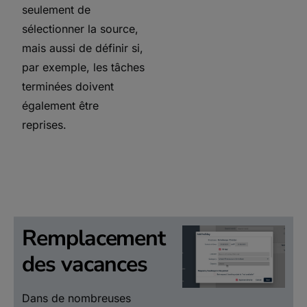
seulement de
sélectionner la source,
mais aussi de définir si,
par exemple, les tâches
terminées doivent
également être
reprises.
Remplacement
des vacances
Dans de nombreuses