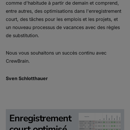
comme d'habitude à partir de demain et comprend,
entre autres, des optimisations dans l'enregistrement
court, des tâches pour les emplois et les projets, et
un nouveau processus de vacances avec des règles
de substitution.
Nous vous souhaitons un succès continu avec
CrewBrain.
Sven Schlotthauer
Enregistrement
court optimisé