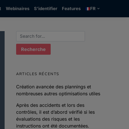
t
Webinaires
S’identifier
Features
FR
Search for:
ARTICLES RÉCENTS
Création avancée des plannings et
nombreuses autres optimisations utiles
Après des accidents et lors des
contrôles, il est d’abord vérifié si les
évaluations des risques et les
instructions ont été documentées.