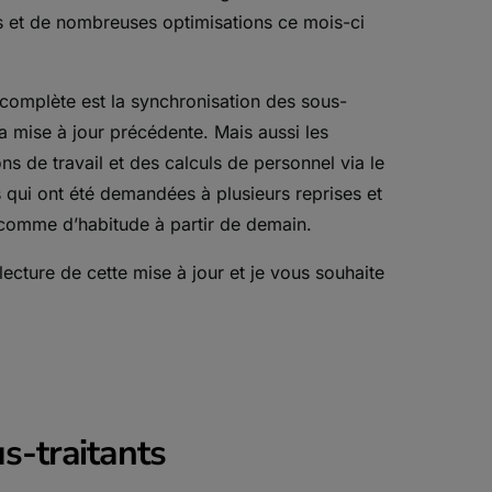
s et de nombreuses optimisations ce mois-ci
 complète est la synchronisation des sous-
 la mise à jour précédente. Mais aussi les
ons de travail et des calculs de personnel via le
s qui ont été demandées à plusieurs reprises et
 comme d’habitude à partir de demain.
ecture de cette mise à jour et je vous souhaite
s-traitants