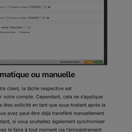
omatique ou manuelle
re client, la tâche respective est
 votre compte. Cependant, cela ne s’applique
êtes sollicité en tant que sous-traitant après la
ous avez peut-être déjà transféré manuellement
ant, si vous souhaitez également synchroniser
z le faire à tout moment via l’enregistrement