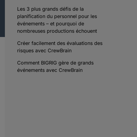
Les 3 plus grands défis de la
planification du personnel pour les
événements – et pourquoi de
nombreuses productions échouent
Créer facilement des évaluations des
risques avec CrewBrain
Comment BIGRIG gère de grands
événements avec CrewBrain