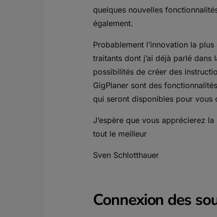
quelques nouvelles fonctionnalité
également.
Probablement l’innovation la plus
traitants dont j’ai déjà parlé dans
possibilités de créer des instructi
GigPlaner sont des fonctionnalité
qui seront disponibles pour vous
J’espère que vous apprécierez la l
tout le meilleur
Sven Schlotthauer
Connexion des sou