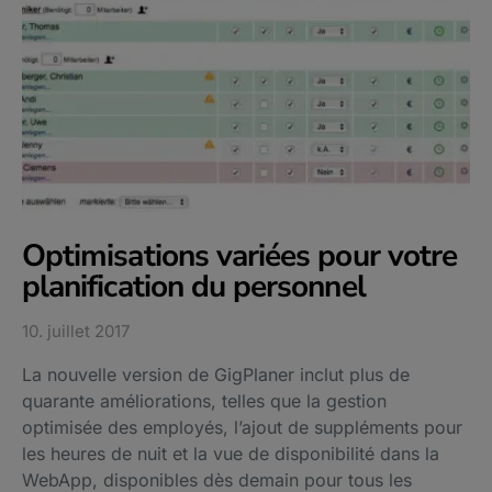
Optimisations variées pour votre
planification du personnel
10. juillet 2017
La nouvelle version de GigPlaner inclut plus de
quarante améliorations, telles que la gestion
optimisée des employés, l’ajout de suppléments pour
les heures de nuit et la vue de disponibilité dans la
WebApp, disponibles dès demain pour tous les