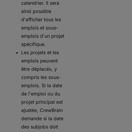
calendrier. Il sera
ainsi possible
d'afficher tous les
emplois et sous-
emplois d'un projet
spécifique.
Les projets et les
emplois peuvent
être déplacés, y
compris les sous-
emplois. Si la date
de l'emploi ou du
projet principal est
ajustée, CrewBrain
demande si la date
des subjobs doit