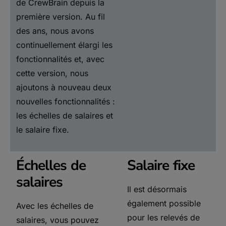
de CrewBrain depuis la
première version. Au fil
des ans, nous avons
continuellement élargi les
fonctionnalités et, avec
cette version, nous
ajoutons à nouveau deux
nouvelles fonctionnalités :
les échelles de salaires et
le salaire fixe.
Échelles de
Salaire fixe
salaires
Il est désormais
également possible
Avec les échelles de
pour les relevés de
salaires, vous pouvez