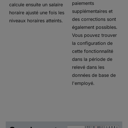
paiements
calcule ensuite un salaire
supplémentaires et
horaire ajusté une fois les
des corrections sont
niveaux horaires atteints.
également possibles.
Vous pouvez trouver
la configuration de
cette fonctionnalité
dans la période de
relevé dans les
données de base de
l'employé.