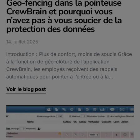
Geo-fencing dans la pointeuse
CrewBrain et pourquoi vous
n’avez pas à vous soucier de la
protection des données
14. juillet 2025
Introduction : Plus de confort, moins de soucis Grâce
à la fonction de géo-clôture de l’application
CrewBrain, les employés reçoivent des rappels
automatiques pour pointer à l’entrée ou à la…
Voir le blog post