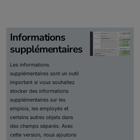
Informations
supplémentaires
Les informations
supplémentaires sont un outil
important si vous souhaitez
stocker des informations
supplémentaires sur les
emplois, les employés et
certains autres objets dans
des champs séparés. Avec
cette version, nous ajoutons