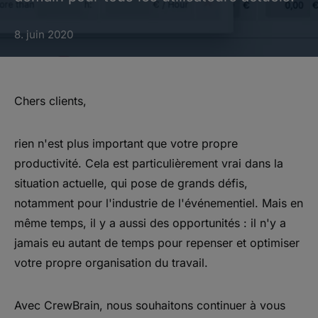
8. juin 2020
Chers clients,
rien n'est plus important que votre propre
productivité. Cela est particulièrement vrai dans la
situation actuelle, qui pose de grands défis,
notamment pour l'industrie de l'événementiel. Mais en
même temps, il y a aussi des opportunités : il n'y a
jamais eu autant de temps pour repenser et optimiser
votre propre organisation du travail.
Avec CrewBrain, nous souhaitons continuer à vous