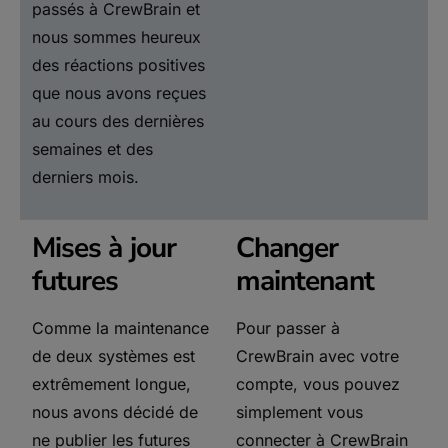
passés à CrewBrain et
nous sommes heureux
des réactions positives
que nous avons reçues
au cours des dernières
semaines et des
derniers mois.
Mises à jour
Changer
futures
maintenant
Comme la maintenance
Pour passer à
de deux systèmes est
CrewBrain avec votre
extrêmement longue,
compte, vous pouvez
nous avons décidé de
simplement vous
ne publier les futures
connecter à CrewBrain