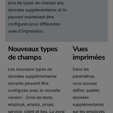
plus de types de champs aux
données supplémentaires et ils
peuvent maintenant être
configurés pour différentes
vues d'impression.
Nouveaux types
Vues
de champs
imprimées
Les nouveaux types de
Dans les
données supplémentaires
paramètres,
suivants peuvent être
vous pouvez
configurés avec la nouvelle
définir quelles
version : Zone de texte,
données
employé, emploi, projet,
supplémentaires
service, client et lieu. La zone
sur les employés