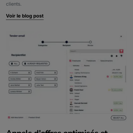
clients.
Voir le blog post