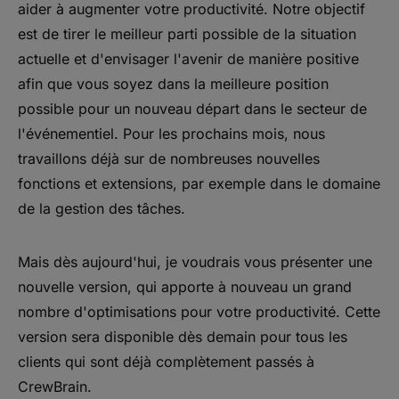
aider à augmenter votre productivité. Notre objectif
est de tirer le meilleur parti possible de la situation
actuelle et d'envisager l'avenir de manière positive
afin que vous soyez dans la meilleure position
possible pour un nouveau départ dans le secteur de
l'événementiel. Pour les prochains mois, nous
travaillons déjà sur de nombreuses nouvelles
fonctions et extensions, par exemple dans le domaine
de la gestion des tâches.
Mais dès aujourd'hui, je voudrais vous présenter une
nouvelle version, qui apporte à nouveau un grand
nombre d'optimisations pour votre productivité. Cette
version sera disponible dès demain pour tous les
clients qui sont déjà complètement passés à
CrewBrain.