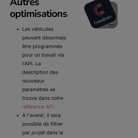
Autres
optimisations
Les véhicules
peuvent désormais
être programmés
pour un travail via
l'API. La
description des
nouveaux
paramètres se
trouve dans notre
référence API
.
À l'avenir, il sera
possible de filtrer
par projet dans le