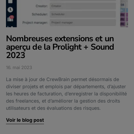
Nombreuses extensions et un
aperçu de la Prolight + Sound
2023
16. mai 2023
La mise à jour de CrewBrain permet désormais de
diviser projets et emplois par départements, d’ajuster
les heures de facturation, d’enregistrer la disponibilité
des freelances, et d’améliorer la gestion des droits
utilisateurs et des évaluations des risques.
Voir le blog post