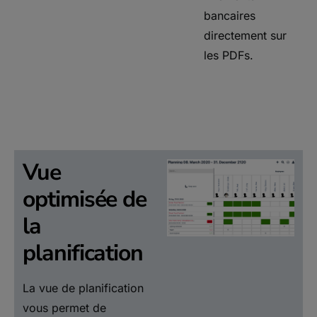
bancaires
directement sur
les PDFs.
Vue
optimisée de
la
planification
La vue de planification
vous permet de