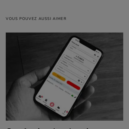
VOUS POUVEZ AUSSI AIMER