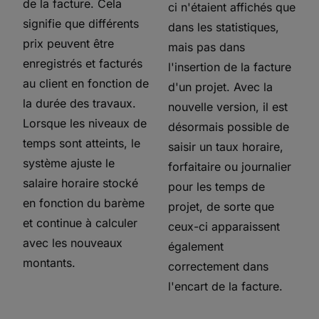
de la facture. Cela
ci n'étaient affichés que
signifie que différents
dans les statistiques,
prix peuvent être
mais pas dans
enregistrés et facturés
l'insertion de la facture
au client en fonction de
d'un projet. Avec la
la durée des travaux.
nouvelle version, il est
Lorsque les niveaux de
désormais possible de
temps sont atteints, le
saisir un taux horaire,
système ajuste le
forfaitaire ou journalier
salaire horaire stocké
pour les temps de
en fonction du barème
projet, de sorte que
et continue à calculer
ceux-ci apparaissent
avec les nouveaux
également
montants.
correctement dans
l'encart de la facture.