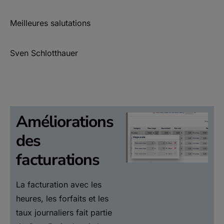
Meilleures salutations
Sven Schlotthauer
Améliorations
des
facturations
La facturation avec les
heures, les forfaits et les
taux journaliers fait partie