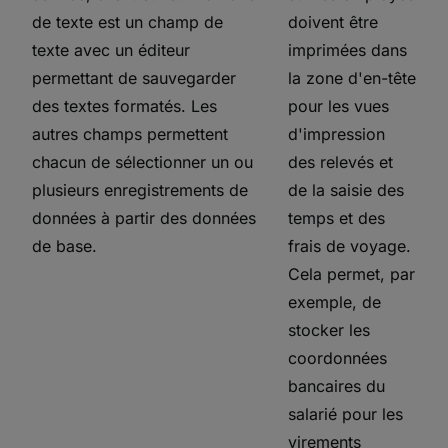
de texte est un champ de
doivent être
texte avec un éditeur
imprimées dans
permettant de sauvegarder
la zone d'en-tête
des textes formatés. Les
pour les vues
autres champs permettent
d'impression
chacun de sélectionner un ou
des relevés et
plusieurs enregistrements de
de la saisie des
données à partir des données
temps et des
de base.
frais de voyage.
Cela permet, par
exemple, de
stocker les
coordonnées
bancaires du
salarié pour les
virements