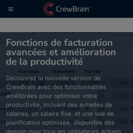
Fonctions de facturation
avancées et amélioration
de la productivité
Découvrez la nouvelle version de
CrewBrain avec des fonctionnalités
améliorées pour optimiser votre
productivité, incluant des échelles de
salaires, un salaire fixe, et une vue de
planification optimisée, disponible dès
demain pour tous les utilisateurs actuels.