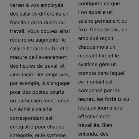
configurer ce que
verser à vos employés
l'on appelle un
des salaires différents en
salaire permanent ou
fonction de la durée du
fixe. Dans ce cas, un
travail. Vous pouvez ainsi
employé reçoit
réduire ou augmenter le
chaque mois un
salaire horaire au fur et à
montant fixe et le
mesure de l'avancement
système gère un
des heures de travail et
compte dans lequel
ainsi inciter les employés,
ce montant est
par exemple, à s'engager
compensé par les
pour des postes courts
heures, les forfaits ou
ou particulièrement longs.
les taux journaliers
Un échelle salarial
effectivement
correspondant est
travaillés. Bien
enregistré pour chaque
entendu, des
catégorie, et le système