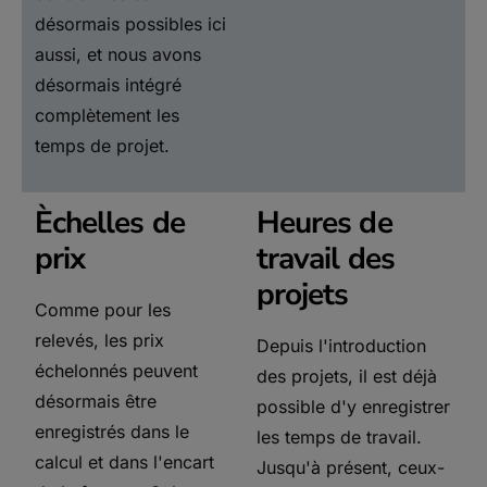
désormais possibles ici
aussi, et nous avons
désormais intégré
complètement les
temps de projet.
Èchelles de
Heures de
prix
travail des
projets
Comme pour les
relevés, les prix
Depuis l'introduction
échelonnés peuvent
des projets, il est déjà
désormais être
possible d'y enregistrer
enregistrés dans le
les temps de travail.
calcul et dans l'encart
Jusqu'à présent, ceux-