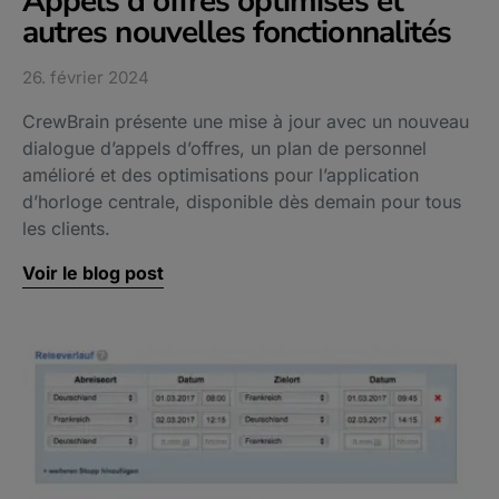
Appels d'offres optimisés et
autres nouvelles fonctionnalités​
26. février 2024
CrewBrain présente une mise à jour avec un nouveau
dialogue d’appels d’offres, un plan de personnel
amélioré et des optimisations pour l’application
d’horloge centrale, disponible dès demain pour tous
les clients.
Voir le blog post