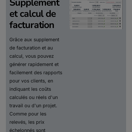
Supplement
et calcul de
facturation
Grâce aux supplement
de facturation et au
calcul, vous pouvez
générer rapidement et
facilement des rapports
pour vos clients, en
indiquant les coûts
calculés ou réels d'un
travail ou d'un projet.
Comme pour les
relevés, les prix
échelonnés sont