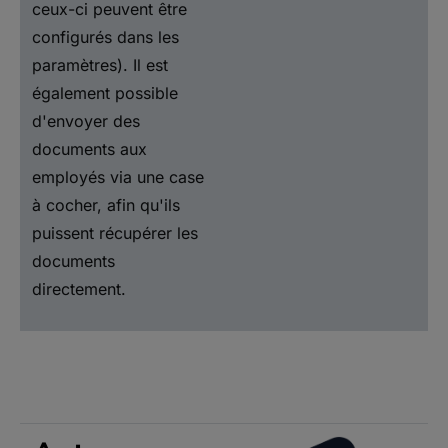
ceux-ci peuvent être
configurés dans les
paramètres). Il est
également possible
d'envoyer des
documents aux
employés via une case
à cocher, afin qu'ils
puissent récupérer les
documents
directement.