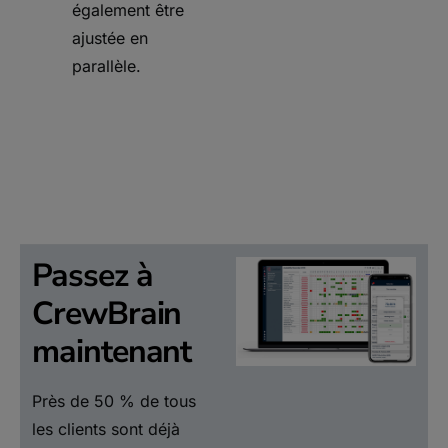
également être
ajustée en
parallèle.
Passez à
CrewBrain
maintenant
Près de 50 % de tous
les clients sont déjà