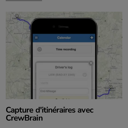
Capture d'itinéraires avec
CrewBrain