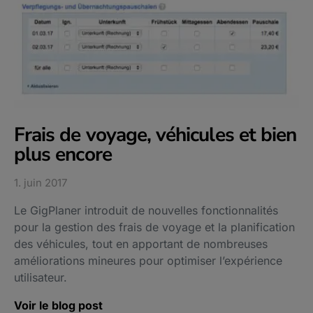
Frais de voyage, véhicules et bien
plus encore
1. juin 2017
Le GigPlaner introduit de nouvelles fonctionnalités
pour la gestion des frais de voyage et la planification
des véhicules, tout en apportant de nombreuses
améliorations mineures pour optimiser l’expérience
utilisateur.
Voir le blog post