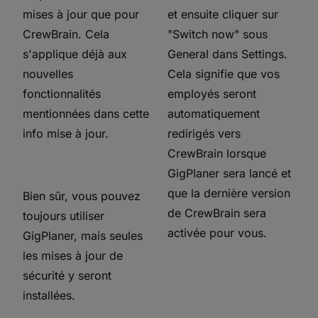
mises à jour que pour
et ensuite cliquer sur
CrewBrain. Cela
"Switch now" sous
s'applique déjà aux
General dans Settings.
nouvelles
Cela signifie que vos
fonctionnalités
employés seront
mentionnées dans cette
automatiquement
info mise à jour.
redirigés vers
CrewBrain lorsque
GigPlaner sera lancé et
que la dernière version
Bien sûr, vous pouvez
de CrewBrain sera
toujours utiliser
activée pour vous.
GigPlaner, mais seules
les mises à jour de
sécurité y seront
installées.