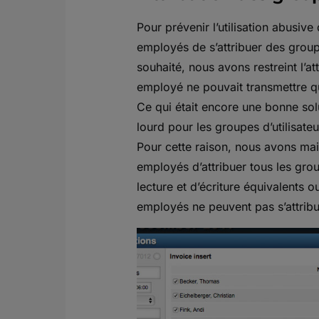
Pour prévenir l’utilisation abusive
employés de s’attribuer des groupe
souhaité, nous avons restreint l’a
employé ne pouvait transmettre que
Ce qui était encore une bonne solu
lourd pour les groupes d’utilisate
Pour cette raison, nous avons mai
employés d’attribuer tous les grou
lecture et d’écriture équivalents o
employés ne peuvent pas s’attrib