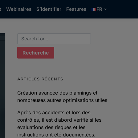
t
Webinaires
S’identifier
Features
FR
Search for:
ARTICLES RÉCENTS
Création avancée des plannings et
nombreuses autres optimisations utiles
Après des accidents et lors des
contrôles, il est d’abord vérifié si les
évaluations des risques et les
instructions ont été documentées.