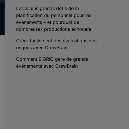
Les 3 plus grands défis de la
planification du personnel pour les
événements – et pourquoi de
nombreuses productions échouent
Créer facilement des évaluations des
risques avec CrewBrain
Comment BIGRIG gère de grands
événements avec CrewBrain