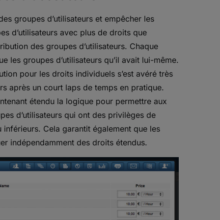
 des groupes d’utilisateurs et empêcher les
s d’utilisateurs avec plus de droits que
ttribution des groupes d’utilisateurs. Chaque
 les groupes d’utilisateurs qu’il avait lui-même.
tion pour les droits individuels s’est avéré très
urs après un court laps de temps en pratique.
ntenant étendu la logique pour permettre aux
pes d’utilisateurs qui ont des privilèges de
u inférieurs. Cela garantit également que les
uer indépendamment des droits étendus.