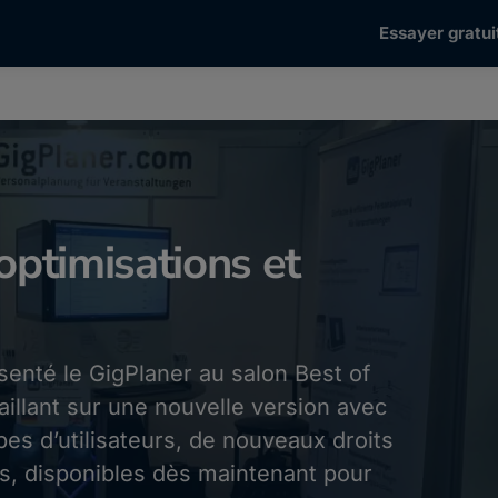
Essayer gratui
optimisations et
senté le GigPlaner au salon Best of
aillant sur une nouvelle version avec
es d’utilisateurs, de nouveaux droits
es, disponibles dès maintenant pour