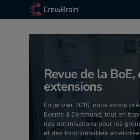
Revue de la BoE, 
extensions
En janvier 2018, nous avons pré
Events à Dortmund, tout en trav
des optimisations pour les group
et des fonctionnalités amélioré