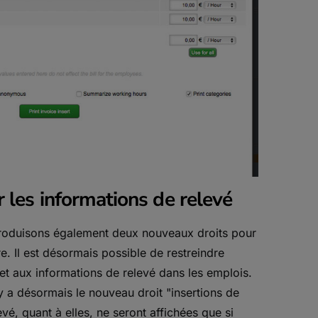
 les informations de relevé
ntroduisons également deux nouveaux droits pour
e. Il est désormais possible de restreindre
 et aux informations de relevé dans les emplois.
l y a désormais le nouveau droit "insertions de
vé, quant à elles, ne seront affichées que si