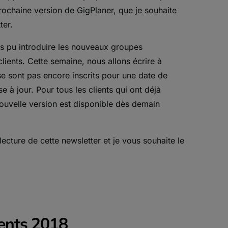
prochaine version de GigPlaner, que je souhaite
ter.
ns pu introduire les nouveaux groupes
 clients. Cette semaine, nous allons écrire à
se sont pas encore inscrits pour une date de
e à jour. Pour tous les clients qui ont déjà
 nouvelle version est disponible dès demain
ecture de cette newsletter et je vous souhaite le
vents 2018