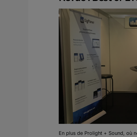
En plus de Prolight + Sound, où n