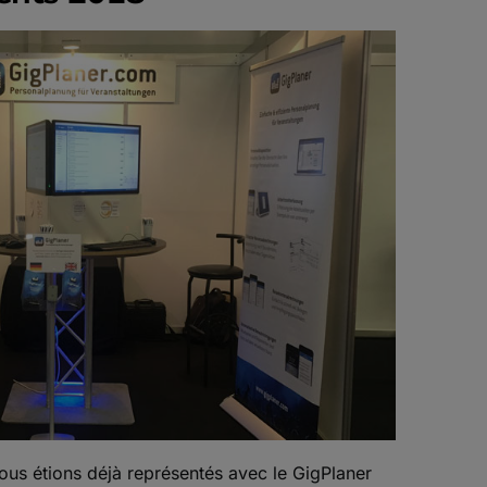
ous étions déjà représentés avec le GigPlaner