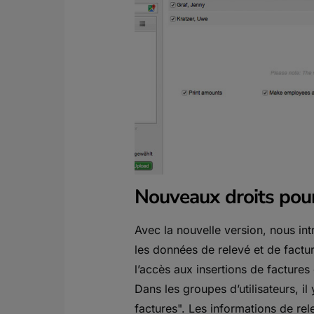
Nouveaux droits pour
Avec la nouvelle version, nous i
les données de relevé et de factur
l’accès aux insertions de factures
Dans les groupes d’utilisateurs, i
factures". Les informations de rele