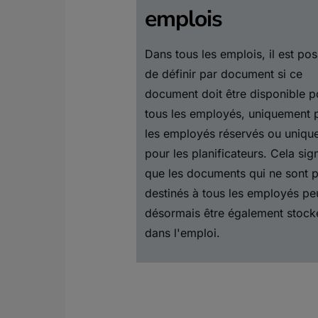
emplois
Dans tous les emplois, il est pos
de définir par document si ce
document doit être disponible p
tous les employés, uniquement 
les employés réservés ou uniqu
pour les planificateurs. Cela sign
que les documents qui ne sont 
destinés à tous les employés pe
désormais être également stock
dans l'emploi.