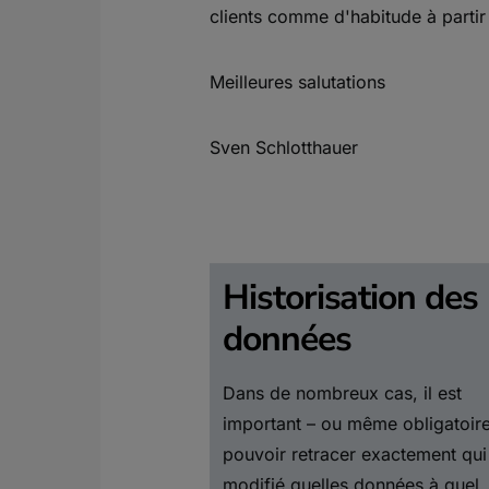
clients comme d'habitude à parti
Meilleures salutations
Sven Schlotthauer
Historisation des
données
Dans de nombreux cas, il est
important – ou même obligatoire
pouvoir retracer exactement qui
modifié quelles données à quel