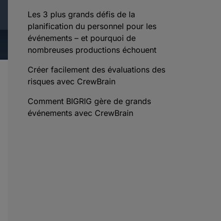
Les 3 plus grands défis de la
planification du personnel pour les
événements – et pourquoi de
nombreuses productions échouent
Créer facilement des évaluations des
risques avec CrewBrain
Comment BIGRIG gère de grands
événements avec CrewBrain