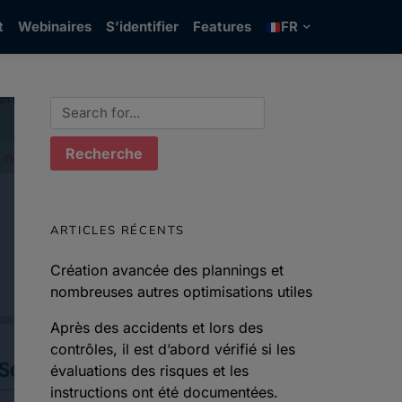
t
Webinaires
S’identifier
Features
FR
Search for:
ARTICLES RÉCENTS
Création avancée des plannings et
nombreuses autres optimisations utiles
Après des accidents et lors des
contrôles, il est d’abord vérifié si les
évaluations des risques et les
instructions ont été documentées.