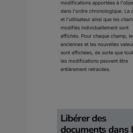
modifications apportées à l'obje
dans l'ordre chronologique. La 
et l'utilisateur ainsi que les cha
modifiés individuellement sont
affichés. Pour chaque champ, le
anciennes et les nouvelles valeu
sont affichées, de sorte que tou
les modifications peuvent être
entièrement retracées.
Libérer des
documents dans 