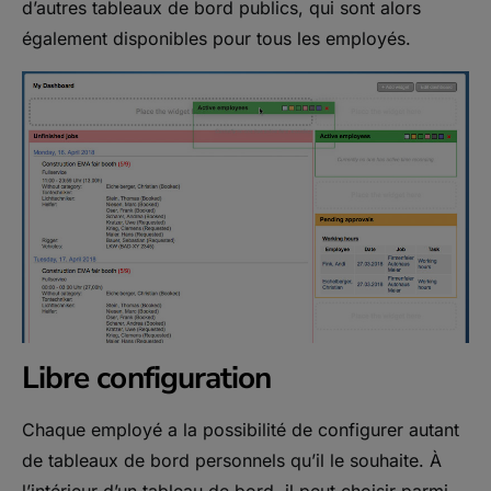
d’autres tableaux de bord publics, qui sont alors
également disponibles pour tous les employés.
Libre configuration
Chaque employé a la possibilité de configurer autant
de tableaux de bord personnels qu’il le souhaite. À
l’intérieur d’un tableau de bord, il peut choisir parmi