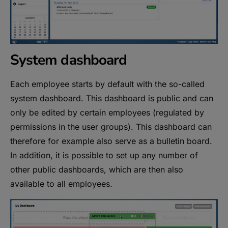
System dashboard
Each employee starts by default with the so-called
system dashboard. This dashboard is public and can
only be edited by certain employees (regulated by
permissions in the user groups). This dashboard can
therefore for example also serve as a bulletin board.
In addition, it is possible to set up any number of
other public dashboards, which are then also
available to all employees.