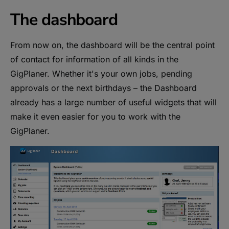
The dashboard
From now on, the dashboard will be the central point
of contact for information of all kinds in the
GigPlaner. Whether it's your own jobs, pending
approvals or the next birthdays – the Dashboard
already has a large number of useful widgets that will
make it even easier for you to work with the
GigPlaner.