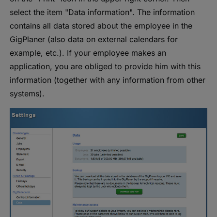
select the item "Data information". The information
contains all data stored about the employee in the
GigPlaner (also data on external calendars for
example, etc.). If your employee makes an
application, you are obliged to provide him with this
information (together with any information from other
systems).