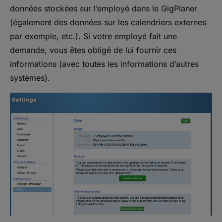
données stockées sur l’employé dans le GigPlaner
(également des données sur les calendriers externes
par exemple, etc.). Si votre employé fait une
demande, vous êtes obligé de lui fournir ces
informations (avec toutes les informations d’autres
systèmes).