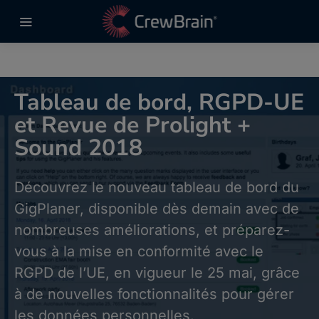
Tableau de bord, RGPD-UE
et Revue de Prolight +
Sound 2018
Découvrez le nouveau tableau de bord du
GigPlaner, disponible dès demain avec de
nombreuses améliorations, et préparez-
vous à la mise en conformité avec le
RGPD de l’UE, en vigueur le 25 mai, grâce
à de nouvelles fonctionnalités pour gérer
les données personnelles.