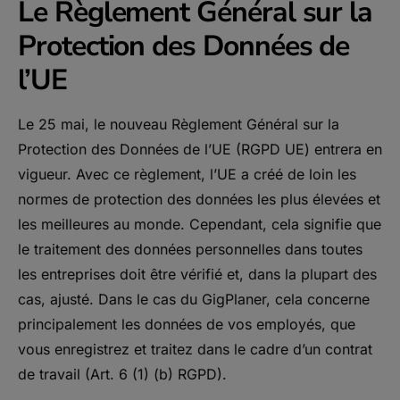
Le Règlement Général sur la
Protection des Données de
l’UE
Le 25 mai, le nouveau Règlement Général sur la
Protection des Données de l’UE (RGPD UE) entrera en
vigueur. Avec ce règlement, l’UE a créé de loin les
normes de protection des données les plus élevées et
les meilleures au monde. Cependant, cela signifie que
le traitement des données personnelles dans toutes
les entreprises doit être vérifié et, dans la plupart des
cas, ajusté. Dans le cas du GigPlaner, cela concerne
principalement les données de vos employés, que
vous enregistrez et traitez dans le cadre d’un contrat
de travail (Art. 6 (1) (b) RGPD).