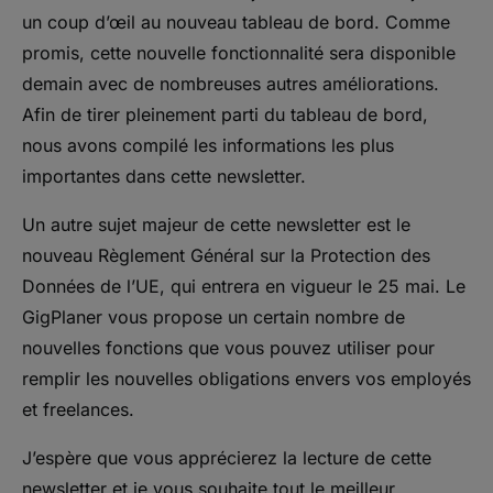
un coup d’œil au nouveau tableau de bord. Comme
promis, cette nouvelle fonctionnalité sera disponible
demain avec de nombreuses autres améliorations.
Afin de tirer pleinement parti du tableau de bord,
nous avons compilé les informations les plus
importantes dans cette newsletter.
Un autre sujet majeur de cette newsletter est le
nouveau Règlement Général sur la Protection des
Données de l’UE, qui entrera en vigueur le 25 mai. Le
GigPlaner vous propose un certain nombre de
nouvelles fonctions que vous pouvez utiliser pour
remplir les nouvelles obligations envers vos employés
et freelances.
J’espère que vous apprécierez la lecture de cette
newsletter et je vous souhaite tout le meilleur