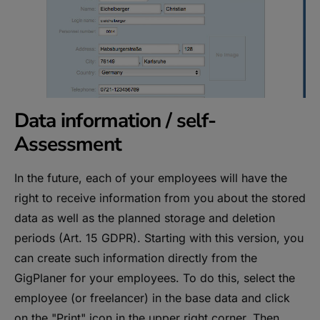
Data information / self-
Assessment
In the future, each of your employees will have the
right to receive information from you about the stored
data as well as the planned storage and deletion
periods (Art. 15 GDPR). Starting with this version, you
can create such information directly from the
GigPlaner for your employees. To do this, select the
employee (or freelancer) in the base data and click
on the "Print" icon in the upper right corner. Then