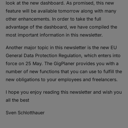
look at the new dashboard. As promised, this new
feature will be available tomorrow along with many
other enhancements. In order to take the full
advantage of the dashboard, we have compiled the
most important information in this newsletter.
Another major topic in this newsletter is the new EU
General Data Protection Regulation, which enters into
force on 25 May. The GigPlaner provides you with a
number of new functions that you can use to fulfill the
new obligations to your employees and freelancers.
I hope you enjoy reading this newsletter and wish you
all the best
Sven Schlotthauer