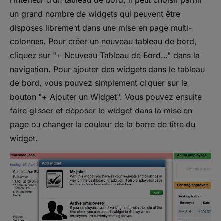
un grand nombre de widgets qui peuvent être
disposés librement dans une mise en page multi-
colonnes. Pour créer un nouveau tableau de bord,
cliquez sur "+ Nouveau Tableau de Bord…" dans la
navigation. Pour ajouter des widgets dans le tableau
de bord, vous pouvez simplement cliquer sur le
bouton "+ Ajouter un Widget". Vous pouvez ensuite
faire glisser et déposer le widget dans la mise en
page ou changer la couleur de la barre de titre du
widget.