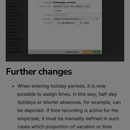
Further changes
When entering holiday periods, it is now
possible to assign times. In this way, half-day
holidays or shorter absences, for example, can
be depicted. If time recording is active for the
employee, it must be manually defined in such
cases which proportion of vacation or time