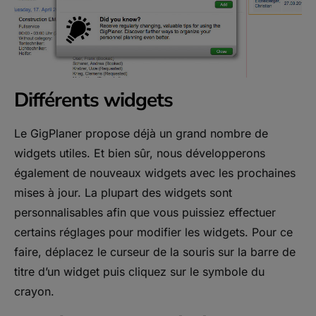
Différents widgets
Le GigPlaner propose déjà un grand nombre de
widgets utiles. Et bien sûr, nous développerons
également de nouveaux widgets avec les prochaines
mises à jour. La plupart des widgets sont
personnalisables afin que vous puissiez effectuer
certains réglages pour modifier les widgets. Pour ce
faire, déplacez le curseur de la souris sur la barre de
titre d’un widget puis cliquez sur le symbole du
crayon.