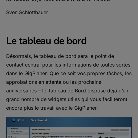
Sven Schlotthauer
Le tableau de bord
Désormais, le tableau de bord sera le point de
contact central pour les informations de toutes sortes
dans le GigPlaner. Que ce soit vos propres tâches, les
approbations en attente ou les prochains
anniversaires – le Tableau de Bord dispose déjà d’un
grand nombre de widgets utiles qui vous faciliteront
encore plus le travail avec le GigPlaner.