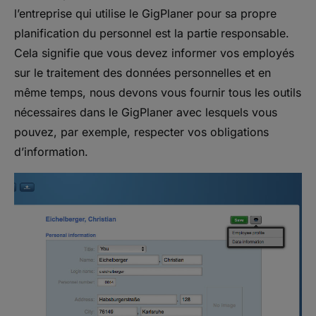
l’entreprise qui utilise le GigPlaner pour sa propre
planification du personnel est la partie responsable.
Cela signifie que vous devez informer vos employés
sur le traitement des données personnelles et en
même temps, nous devons vous fournir tous les outils
nécessaires dans le GigPlaner avec lesquels vous
pouvez, par exemple, respecter vos obligations
d’information.