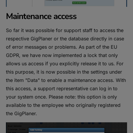
Maintenance access
So far it was possible for support staff to access the
respective GigPlaner or the database directly in case
of error messages or problems. As part of the EU
GDPR, we have now implemented a lock that only
allows us access if you explicitly release it to us. For
this purpose, it is now possible in the settings under
the item "Data" to enable a maintenance access. With
this access, a support representative can log in to
your system once. Please note: this option is only
available to the employee who originally registered
the GigPlaner.