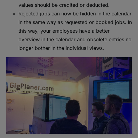
values should be credited or deducted.
Rejected jobs can now be hidden in the calendar
in the same way as requested or booked jobs. In
this way, your employees have a better
overview in the calendar and obsolete entries no
longer bother in the individual views.