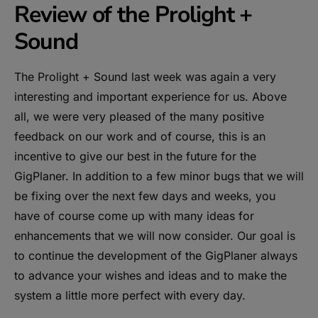
Review of the Prolight +
Sound
The Prolight + Sound last week was again a very
interesting and important experience for us. Above
all, we were very pleased of the many positive
feedback on our work and of course, this is an
incentive to give our best in the future for the
GigPlaner. In addition to a few minor bugs that we will
be fixing over the next few days and weeks, you
have of course come up with many ideas for
enhancements that we will now consider. Our goal is
to continue the development of the GigPlaner always
to advance your wishes and ideas and to make the
system a little more perfect with every day.