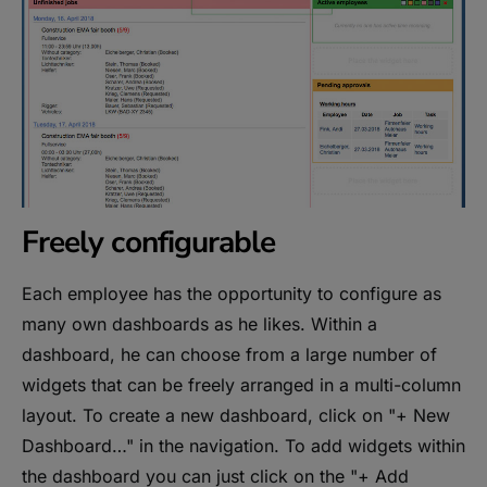
Freely configurable
Each employee has the opportunity to configure as
many own dashboards as he likes. Within a
dashboard, he can choose from a large number of
widgets that can be freely arranged in a multi-column
layout. To create a new dashboard, click on "+ New
Dashboard…" in the navigation. To add widgets within
the dashboard you can just click on the "+ Add