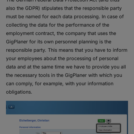
also the GDPR) stipulates that the responsible party
must be named for each data processing. In case of
collecting the data for the performance of the
employment contract, the company that uses the
GigPlaner for its own personnel planning is the
responsible party. This means that you have to inform
your employees about the processing of personal
data and at the same time we have to provide you all
the necessary tools in the GigPlaner with which you
can comply, for example, with your information
obligations.