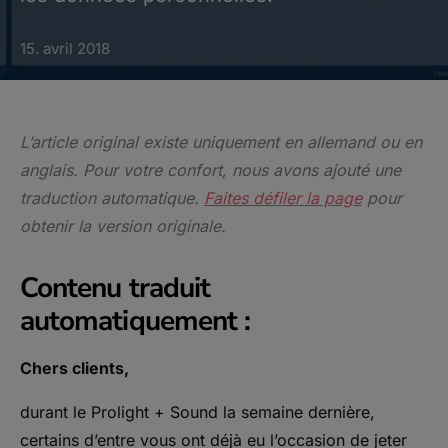
15. avril 2018
L’article original existe uniquement en allemand ou en
anglais. Pour votre confort, nous avons ajouté une
traduction automatique.
Faites défiler la page
pour
obtenir la version originale.
Contenu traduit
automatiquement :
Chers clients,
durant le Prolight + Sound la semaine dernière,
certains d’entre vous ont déjà eu l’occasion de jeter