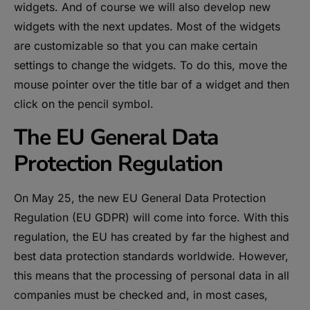
widgets. And of course we will also develop new
widgets with the next updates. Most of the widgets
are customizable so that you can make certain
settings to change the widgets. To do this, move the
mouse pointer over the title bar of a widget and then
click on the pencil symbol.
The EU General Data
Protection Regulation
On May 25, the new EU General Data Protection
Regulation (EU GDPR) will come into force. With this
regulation, the EU has created by far the highest and
best data protection standards worldwide. However,
this means that the processing of personal data in all
companies must be checked and, in most cases,