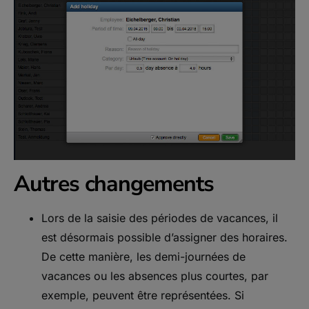
Autres changements
Lors de la saisie des périodes de vacances, il
est désormais possible d’assigner des horaires.
De cette manière, les demi-journées de
vacances ou les absences plus courtes, par
exemple, peuvent être représentées. Si