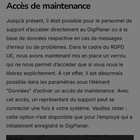
Accès de maintenance
Jusqu’à présent, il était possible pour le personnel de
support d’accéder directement au GigPlaner ou à la
base de données respective en cas de messages
d’erreur ou de problèmes. Dans le cadre du RGPD
UE, nous avons maintenant mis en place un verrou
qui ne nous permet d’accéder que si vous nous le
libérez explicitement. À cet effet, il est désormais
possible dans les paramètres sous l’élément
"Données" d’activer un accès de maintenance. Avec
cet accès, un représentant du support peut se
connecter une fois à votre système. Veuillez noter :
cette option n’est disponible que pour l’employé qui a
initialement enregistré le GigPlaner.