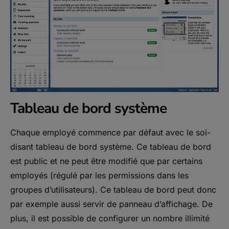
Tableau de bord système
Chaque employé commence par défaut avec le soi-
disant tableau de bord système. Ce tableau de bord
est public et ne peut être modifié que par certains
employés (régulé par les permissions dans les
groupes d’utilisateurs). Ce tableau de bord peut donc
par exemple aussi servir de panneau d’affichage. De
plus, il est possible de configurer un nombre illimité