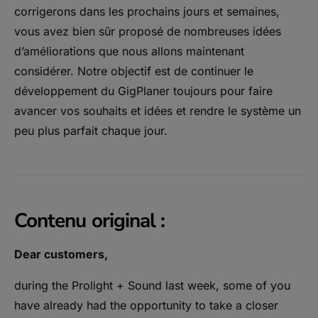
corrigerons dans les prochains jours et semaines,
vous avez bien sûr proposé de nombreuses idées
d’améliorations que nous allons maintenant
considérer. Notre objectif est de continuer le
développement du GigPlaner toujours pour faire
avancer vos souhaits et idées et rendre le système un
peu plus parfait chaque jour.
Contenu original :
Dear customers,
during the Prolight + Sound last week, some of you
have already had the opportunity to take a closer