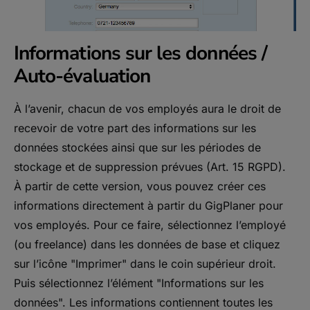
Informations sur les données /
Auto-évaluation
À l’avenir, chacun de vos employés aura le droit de
recevoir de votre part des informations sur les
données stockées ainsi que sur les périodes de
stockage et de suppression prévues (Art. 15 RGPD).
À partir de cette version, vous pouvez créer ces
informations directement à partir du GigPlaner pour
vos employés. Pour ce faire, sélectionnez l’employé
(ou freelance) dans les données de base et cliquez
sur l’icône "Imprimer" dans le coin supérieur droit.
Puis sélectionnez l’élément "Informations sur les
données". Les informations contiennent toutes les