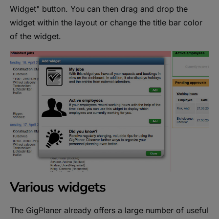
Widget" button. You can then drag and drop the
widget within the layout or change the title bar color
of the widget.
Various widgets
The GigPlaner already offers a large number of useful