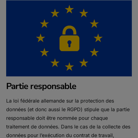
Partie responsable
La loi fédérale allemande sur la protection des
données (et donc aussi le RGPD) stipule que la partie
responsable doit être nommée pour chaque
traitement de données. Dans le cas de la collecte des
données pour l’exécution du contrat de travail,